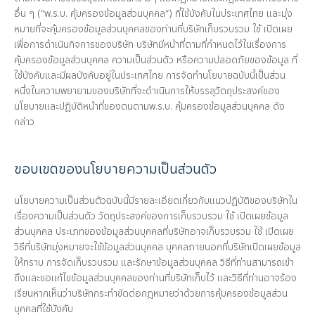
อื่น ๆ (“พ.ร.บ. คุ้มครองข้อมูลส่วนบุคคล”) ที่ใช้บังคับในประเทศไทย และมุ่ง
หมายที่จะคุ้มครองข้อมูลส่วนบุคคลของท่านที่บริษัทเก็บรวบรวม ใช้ เปิดเผย
เพื่อการดำเนินกิจการของบริษัท บริษัทมีหน้าที่ตามที่กำหนดไว้ในเรื่องการ
คุ้มครองข้อมูลส่วนบุคคล ความเป็นส่วนตัว หรือความปลอดภัยของข้อมูล ที่
ใช้บังคับและมีผลบังคับอยู่ในประเทศไทย การจัดทำนโยบายฉบับนี้เป็นส่วน
หนึ่งในความพยายามของบริษัทที่จะดำเนินการให้บรรลุวัตถุประสงค์ของ
นโยบายและปฏิบัติหน้าที่ของตนตามพ.ร.บ. คุ้มครองข้อมูลส่วนบุคคล ดัง
กล่าว
ขอบเขตของนโยบายความเป็นส่วนตัว
นโยบายความเป็นส่วนตัวฉบับนี้มีรายละเอียดเกี่ยวกับแนวปฏิบัติของบริษัทใน
เรื่องความเป็นส่วนตัว วัตถุประสงค์ของการเก็บรวบรวม ใช้ เปิดเผยข้อมูล
ส่วนบุคคล ประเภทของข้อมูลส่วนบุคคลที่บริษัทอาจเก็บรวบรวม ใช้ เปิดเผย
วิธีที่บริษัทมุ่งหมายจะใช้ข้อมูลส่วนบุคคล บุคคลภายนอกที่บริษัทเปิดเผยข้อมูล
ให้ทราบ การจัดเก็บรวบรวม และรักษาข้อมูลส่วนบุคคล วิธีที่ท่านสามารถเข้า
ถึงและขอแก้ไขข้อมูลส่วนบุคคลของท่านที่บริษัทเก็บไว้ และวิธีที่ท่านอาจร้อง
เรียนหากเห็นว่าบริษัทกระทำขัดต่อกฎหมายว่าด้วยการคุ้มครองข้อมูลส่วน
บุคคลที่ใช้บังคับ