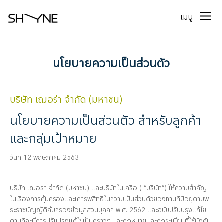
เมนู
นโยบายความเป็นส่วนตัว
บริษัท เฌอร่า จำกัด (มหาชน)
นโยบายความเป็นส่วนตัว สำหรับลูกค้า
และกลุ่มเป้าหมาย
วันที่ 12 พฤษภาคม 2563
บริษัท เฌอร่า จำกัด (มหาชน) และบริษัทในเครือ ( “บริษัท”) ให้ความสำคัญ
ในเรื่องการคุ้มครองและเคารพสิทธิในความเป็นส่วนตัวของท่านที่มีอยู่ตามพ
ระราชบัญญัติคุ้มครองข้อมูลส่วนบุคคล พ.ศ. 2562 และฉบับปรับปรุงแก้ไข
ตามที่จะมีการปรับปรุงแก้ไขเป็นคราวๆ และกฎหมายและกฎระเบียบที่ใช้บังคับ