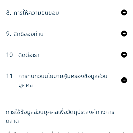
8.
การให้ความยินยอม
9.
สิทธิของท่าน
10.
ติดต่อเรา
11.
การทบทวนนโยบายคุ้มครองข้อมูลส่วน
บุคคล
การใช้ข้อมูลส่วนบุคคลเพื่อวัตถุประสงค์ทางการ
ตลาด