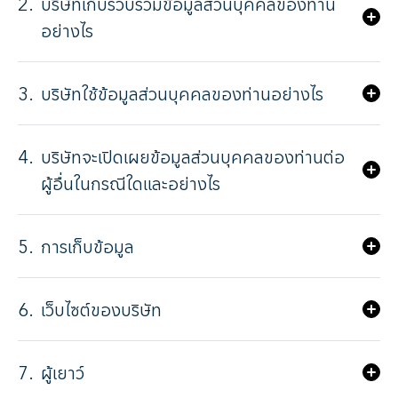
2.
บริษัทเก็บรวบรวมข้อมูลส่วนบุคคลของท่าน
อย่างไร
3.
บริษัทใช้ข้อมูลส่วนบุคคลของท่านอย่างไร
4.
บริษัทจะเปิดเผยข้อมูลส่วนบุคคลของท่านต่อ
ผู้อื่นในกรณีใดและอย่างไร
5.
การเก็บข้อมูล
6.
เว็บไซต์ของบริษัท
7.
ผู้เยาว์