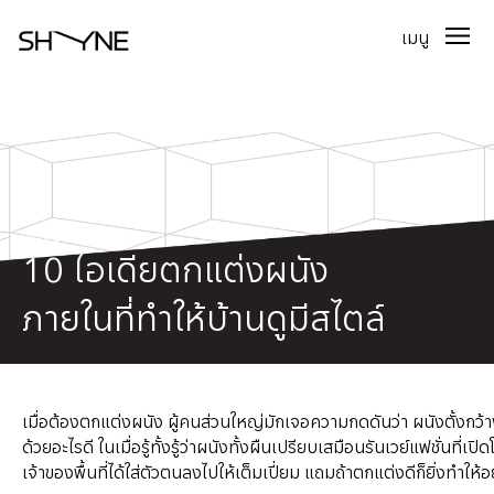
เมนู
2025.05.08
10 ไอเดียตกแต่งผนัง
ภายในที่ทำให้บ้านดูมีสไตล์
เมื่อต้องตกแต่งผนัง ผู้คนส่วนใหญ่มักเจอความกดดันว่า ผนังตั้งกว
ด้วยอะไรดี ในเมื่อรู้ทั้งรู้ว่าผนังทั้งผืนเปรียบเสมือนรันเวย์แฟชั่นที่เปิ
เจ้าของพื้นที่ได้ใส่ตัวตนลงไปให้เต็มเปี่ยม แถมถ้าตกแต่งดีก็ยิ่งทำให้อ